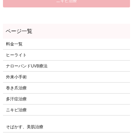
ニキビ治療
料金一覧
ヒーライト
ナローバンドUVB療法
外来小手術
巻き爪治療
多汗症治療
ニキビ治療
そばかす、美肌治療