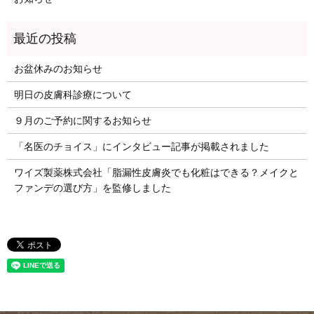
お盆休みのお知らせ
明日の皮膚科診療について
９月のご予約に関するお知らせ
「名医のチョイス」にインタビュー記事が掲載されました
ワイズ製薬株式会社「脂漏性皮膚炎でも化粧はできる？メイクと
ファンデの選び方」を監修しました