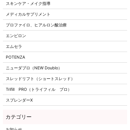
スキンケア・メイク指導
メディカルサプリメント
プロファイロ、ヒアルロン酸治療
エンビロン
エムセラ
POTENZA
ニューダブロ（NEW Doublo）
スレッドリフト（ショートスレッド）
Trifill PRO（トライフィル プロ）
スプレンダーX
お知らせ