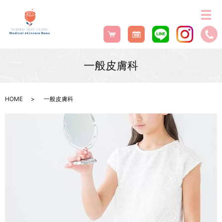
一般皮膚科
HOME
一般皮膚科