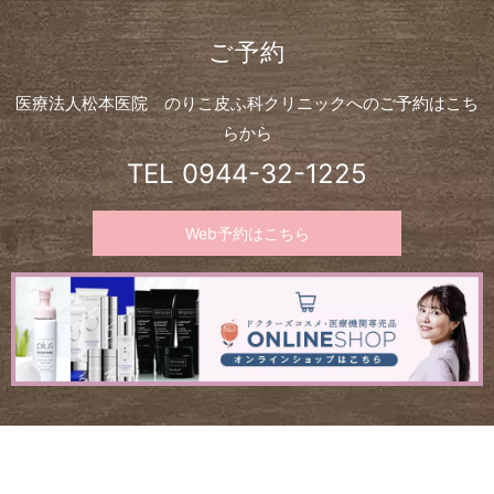
ご予約
医療法人松本医院 のりこ皮ふ科クリニックへのご予約はこち
らから
TEL
0944-32-1225
Web予約はこちら