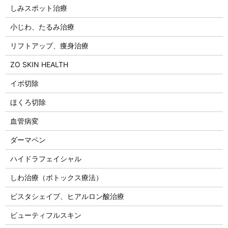
しみスポット治療
小じわ、たるみ治療
リフトアップ、痩身治療
ZO SKIN HEALTH
イボ切除
ほくろ切除
血管病変
ダーマペン
ハイドラフェイシャル
しわ治療（ボトックス療法）
ビスタシェイプ、ヒアルロン酸治療
ビューティフルスキン