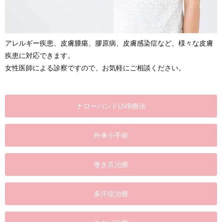
アレルギー疾患、皮膚腫瘍、膠原病、皮膚感染症など、様々な皮膚
疾患に対応できます。
女性医師による診察ですので、お気軽にご相談ください。
ナローバンドUVB療法
外来小手術
巻き爪治療
多汗症治療