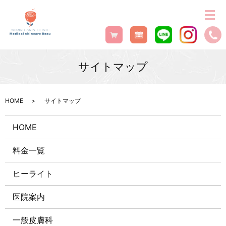
サイトマップ
HOME
サイトマップ
HOME
料金一覧
ヒーライト
医院案内
一般皮膚科