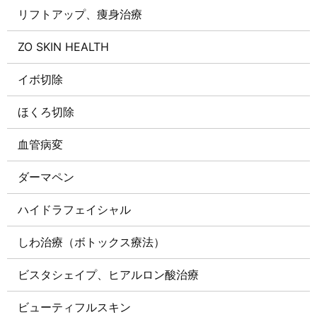
リフトアップ、痩身治療
ZO SKIN HEALTH
イボ切除
ほくろ切除
血管病変
ダーマペン
ハイドラフェイシャル
しわ治療（ボトックス療法）
ビスタシェイプ、ヒアルロン酸治療
ビューティフルスキン