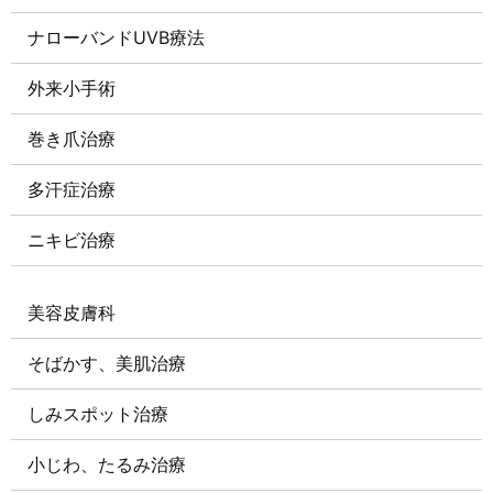
ナローバンドUVB療法
外来小手術
巻き爪治療
多汗症治療
ニキビ治療
美容皮膚科
そばかす、美肌治療
しみスポット治療
小じわ、たるみ治療