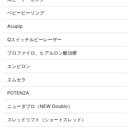
ベビーピーリング
Acupip
Qスイッチルビーレーザー
プロファイロ、ヒアルロン酸治療
エンビロン
エムセラ
POTENZA
ニューダブロ（NEW Doublo）
スレッドリフト（ショートスレッド）