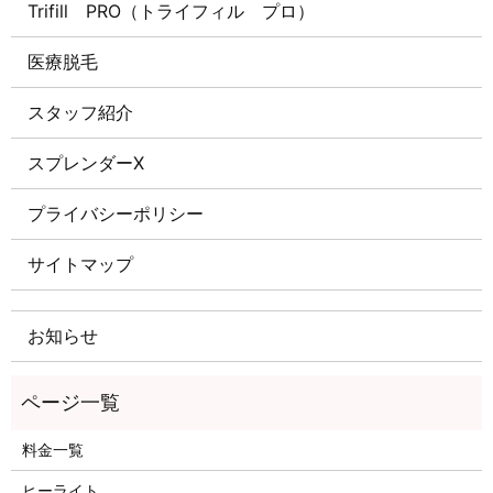
Trifill PRO（トライフィル プロ）
医療脱毛
スタッフ紹介
スプレンダーX
プライバシーポリシー
サイトマップ
お知らせ
料金一覧
ヒーライト