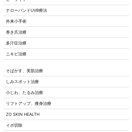
ナローバンドUVB療法
外来小手術
巻き爪治療
多汗症治療
ニキビ治療
そばかす、美肌治療
しみスポット治療
小じわ、たるみ治療
リフトアップ、痩身治療
ZO SKIN HEALTH
イボ切除