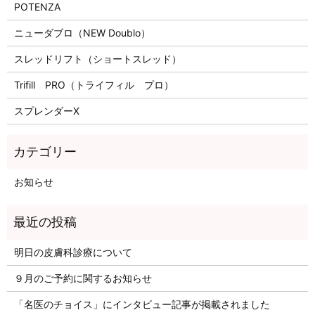
POTENZA
ニューダブロ（NEW Doublo）
スレッドリフト（ショートスレッド）
Trifill PRO（トライフィル プロ）
スプレンダーX
お知らせ
明日の皮膚科診療について
９月のご予約に関するお知らせ
「名医のチョイス」にインタビュー記事が掲載されました