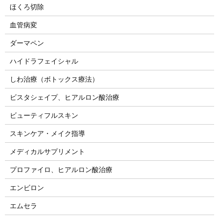
ほくろ切除
血管病変
ダーマペン
ハイドラフェイシャル
しわ治療（ボトックス療法）
ビスタシェイプ、ヒアルロン酸治療
ビューティフルスキン
スキンケア・メイク指導
メディカルサプリメント
プロファイロ、ヒアルロン酸治療
エンビロン
エムセラ