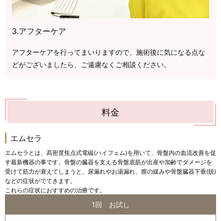
3.アフターケア
アフターケアを行ってまいりますので、施術後に気になる点な
どがございましたら、ご遠慮なくご相談ください。
料金
エムセラ
エムセラとは、高密度焦点式電磁(ハイフェム)を用いて、骨盤内の血流改善を促
す最新機器の事です。骨盤の臓器を支える骨盤底筋が出産や加齢でダメージを
受けて筋力が衰えてしまうと、尿漏れやお湯漏れ、膣の緩みや骨盤臓器下垂(脱)
などの症状がでてきます。
これらの症状におすすめの治療です。
1回 お試し