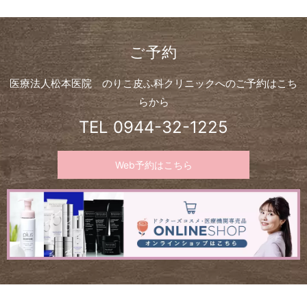
ご予約
医療法人松本医院 のりこ皮ふ科クリニックへのご予約はこち
らから
TEL
0944-32-1225
Web予約はこちら