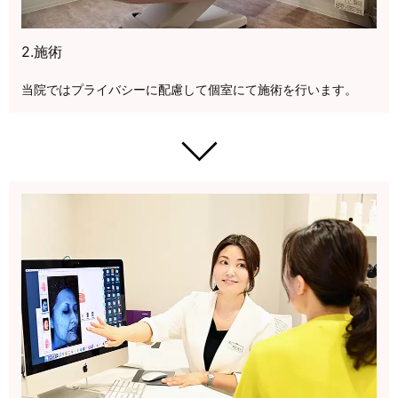
2.施術
当院ではプライバシーに配慮して個室にて施術を行います。