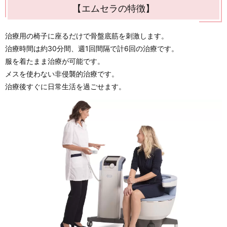
【エムセラの特徴】
治療用の椅子に座るだけで骨盤底筋を刺激します。
治療時間は約30分間、週1回間隔で計6回の治療です。
服を着たまま治療が可能です。
メスを使わない非侵襲的治療です。
治療後すぐに日常生活を過ごせます。