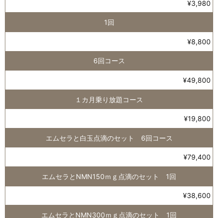
¥3,980
1回
¥8,800
6回コース
¥49,800
１カ月乗り放題コース
¥19,800
エムセラと白玉点滴のセット 6回コース
¥79,400
エムセラとNMN150ｍｇ点滴のセット 1回
¥38,600
エムセラとNMN300ｍｇ点滴のセット 1回