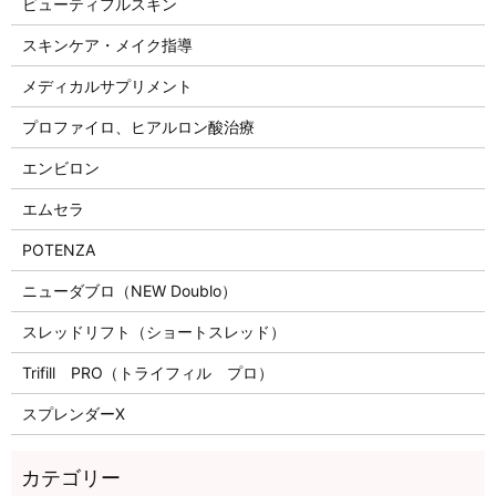
ビューティフルスキン
スキンケア・メイク指導
メディカルサプリメント
プロファイロ、ヒアルロン酸治療
エンビロン
エムセラ
POTENZA
ニューダブロ（NEW Doublo）
スレッドリフト（ショートスレッド）
Trifill PRO（トライフィル プロ）
スプレンダーX