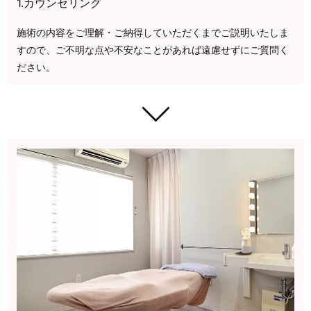
1.カウンセリング
施術の内容をご理解・ご納得していただくまでご説明いたしま
すので、ご不明な点や不安なことがあれば遠慮せずにご質問く
ださい。