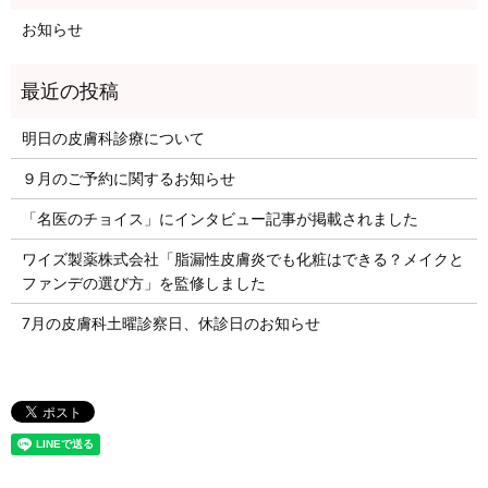
お知らせ
明日の皮膚科診療について
９月のご予約に関するお知らせ
「名医のチョイス」にインタビュー記事が掲載されました
ワイズ製薬株式会社「脂漏性皮膚炎でも化粧はできる？メイクと
ファンデの選び方」を監修しました
7月の皮膚科土曜診察日、休診日のお知らせ