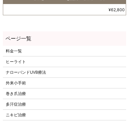
¥62,800
料金一覧
ヒーライト
ナローバンドUVB療法
外来小手術
巻き爪治療
多汗症治療
ニキビ治療