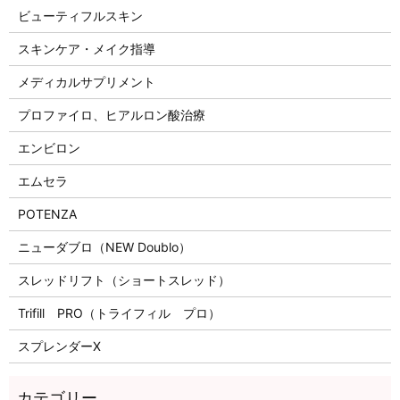
ビューティフルスキン
スキンケア・メイク指導
メディカルサプリメント
プロファイロ、ヒアルロン酸治療
エンビロン
エムセラ
POTENZA
ニューダブロ（NEW Doublo）
スレッドリフト（ショートスレッド）
Trifill PRO（トライフィル プロ）
スプレンダーX