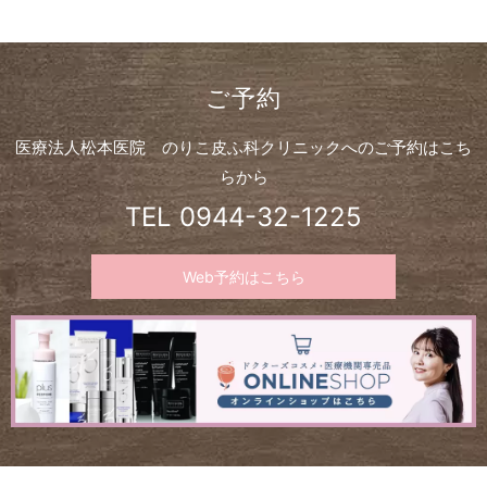
ご予約
医療法人松本医院 のりこ皮ふ科クリニックへのご予約はこち
らから
TEL
0944-32-1225
Web予約はこちら