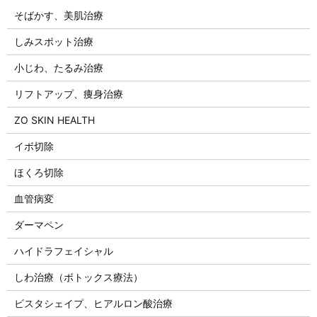
そばかす、美肌治療
しみスポット治療
小じわ、たるみ治療
リフトアップ、痩身治療
ZO SKIN HEALTH
イボ切除
ほくろ切除
血管病変
ダーマペン
ハイドラフェイシャル
しわ治療（ボトックス療法）
ビスタシェイプ、ヒアルロン酸治療