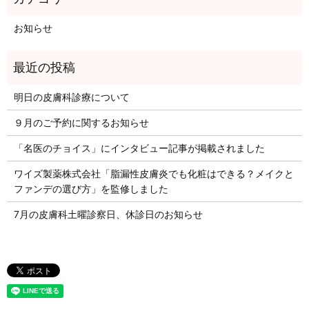
お知らせ
明日の皮膚科診療について
９月のご予約に関するお知らせ
「名医のチョイス」にインタビュー記事が掲載されました
ワイズ製薬株式会社「脂漏性皮膚炎でも化粧はできる？メイクと
ファンデの選び方」を監修しました
7月の皮膚科土曜診察日、休診日のお知らせ