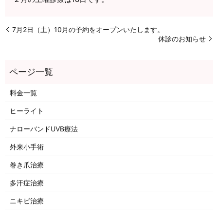
7月2日（土）10月の予約をオープンいたします。
休診のお知らせ
料金一覧
ヒーライト
ナローバンドUVB療法
外来小手術
巻き爪治療
多汗症治療
ニキビ治療