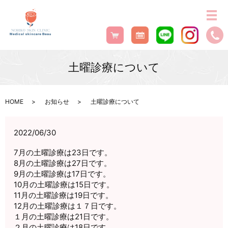
土曜診療について
HOME
お知らせ
土曜診療について
2022/06/30
7月の土曜診療は23日です。
8月の土曜診療は27日です。
9月の土曜診療は17日です。
10月の土曜診療は15日です。
11月の土曜診療は19日です。
12月の土曜診療は１７日です。
１月の土曜診療は21日です。
２月の土曜診療は18日です。