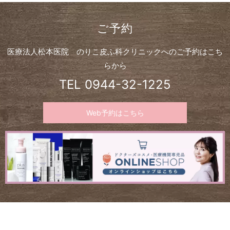
ご予約
医療法人松本医院 のりこ皮ふ科クリニックへのご予約はこち
らから
TEL
0944-32-1225
Web予約はこちら