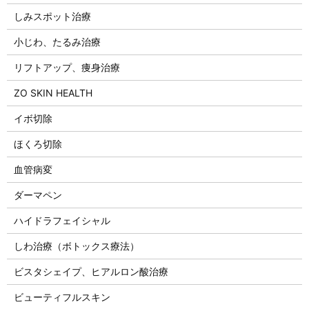
しみスポット治療
小じわ、たるみ治療
リフトアップ、痩身治療
ZO SKIN HEALTH
イボ切除
ほくろ切除
血管病変
ダーマペン
ハイドラフェイシャル
しわ治療（ボトックス療法）
ビスタシェイプ、ヒアルロン酸治療
ビューティフルスキン