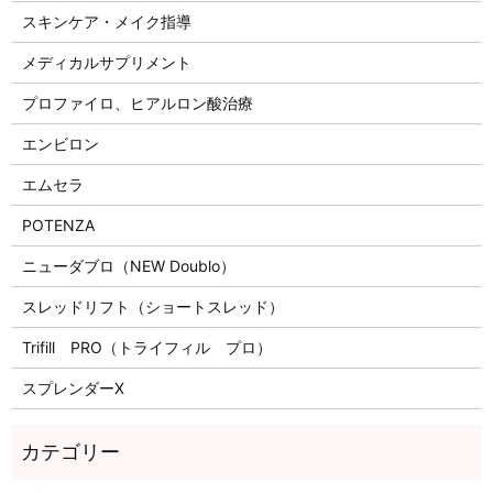
スキンケア・メイク指導
メディカルサプリメント
プロファイロ、ヒアルロン酸治療
エンビロン
エムセラ
POTENZA
ニューダブロ（NEW Doublo）
スレッドリフト（ショートスレッド）
Trifill PRO（トライフィル プロ）
スプレンダーX