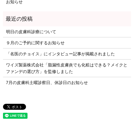
お知らせ
明日の皮膚科診療について
９月のご予約に関するお知らせ
「名医のチョイス」にインタビュー記事が掲載されました
ワイズ製薬株式会社「脂漏性皮膚炎でも化粧はできる？メイクと
ファンデの選び方」を監修しました
7月の皮膚科土曜診察日、休診日のお知らせ