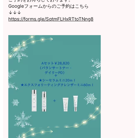
Googleフォームからのご予約はこちら
↓↓↓
https://forms.gle/
SqtmFLHxRTtoTNng8