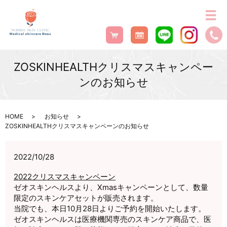
ZOSKINHEALTHクリスマスキャンペー
ンのお知らせ
HOME
お知らせ
ZOSKINHEALTHクリスマスキャンペーンのお知らせ
2022/10/28
2022クリスマスキャンペーン
ゼオスキンヘルスより、Xmasキャンペーンとして、
数量
限定のスキンケアセットが販売されます。
当院でも、本日10月28日よりご予約を開始いたします。
ゼオスキンヘルスは医療機関専売のスキンケア商品で、
医