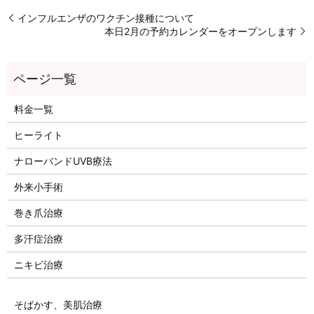
インフルエンザのワクチン接種について
本日2月の予約カレンダーをオープンします
料金一覧
ヒーライト
ナローバンドUVB療法
外来小手術
巻き爪治療
多汗症治療
ニキビ治療
そばかす、美肌治療