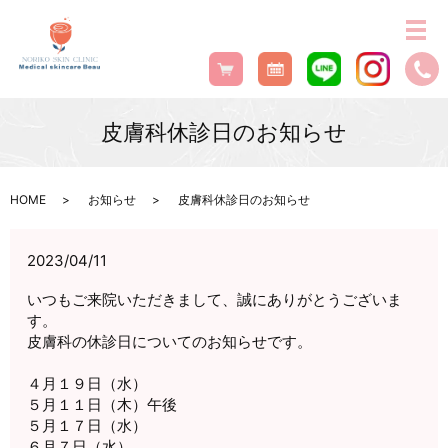
皮膚科休診日のお知らせ
HOME
お知らせ
皮膚科休診日のお知らせ
2023/04/11
いつもご来院いただきまして、誠にありがとうございま
す。
皮膚科の休診日についてのお知らせです。
４月１９日（水）
５月１１日（木）午後
５月１７日（水）
６月７日（水）