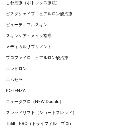
しわ治療（ボトックス療法）
ビスタシェイプ、ヒアルロン酸治療
ビューティフルスキン
スキンケア・メイク指導
メディカルサプリメント
プロファイロ、ヒアルロン酸治療
エンビロン
エムセラ
POTENZA
ニューダブロ（NEW Doublo）
スレッドリフト（ショートスレッド）
Trifill PRO（トライフィル プロ）