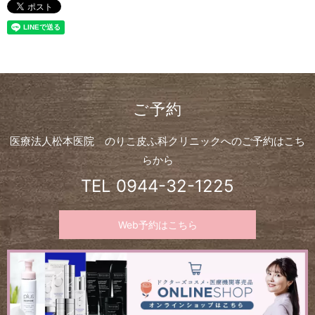
ご予約
医療法人松本医院 のりこ皮ふ科クリニックへのご予約はこち
らから
TEL
0944-32-1225
Web予約はこちら