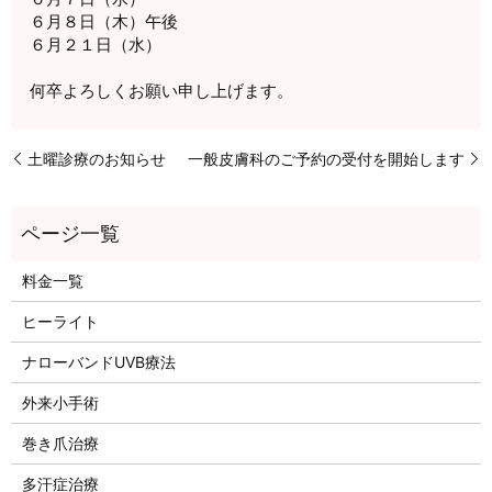
６月８日（木）午後
６月２１日（水）
何卒よろしくお願い申し上げます。
土曜診療のお知らせ
一般皮膚科のご予約の受付を開始します
料金一覧
ヒーライト
ナローバンドUVB療法
外来小手術
巻き爪治療
多汗症治療