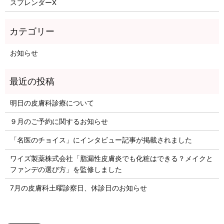
スプレンダーX
お知らせ
明日の皮膚科診療について
９月のご予約に関するお知らせ
「名医のチョイス」にインタビュー記事が掲載されました
ワイズ製薬株式会社「脂漏性皮膚炎でも化粧はできる？メイクと
ファンデの選び方」を監修しました
7月の皮膚科土曜診察日、休診日のお知らせ