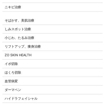
ニキビ治療
そばかす、美肌治療
しみスポット治療
小じわ、たるみ治療
リフトアップ、痩身治療
ZO SKIN HEALTH
イボ切除
ほくろ切除
血管病変
ダーマペン
ハイドラフェイシャル