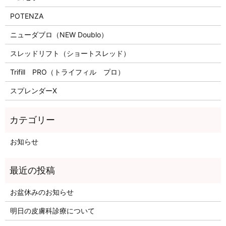
POTENZA
ニューダブロ（NEW Doublo）
スレッドリフト（ショートスレッド）
Trifill PRO（トライフィル プロ）
スプレンダーX
お知らせ
お盆休みのお知らせ
明日の皮膚科診療について