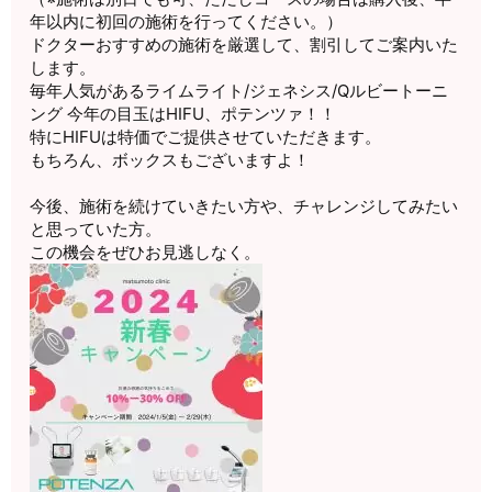
年以内に初回の施術を行ってください。）
ドクターおすすめの施術を厳選して、割引してご案内いた
します。
毎年人気があるライムライト/ジェネシス/Qルビートーニ
ング 今年の目玉はHIFU、ポテンツァ！！
特にHIFUは特価でご提供させていただきます。
もちろん、ボックスもございますよ！
今後、施術を続けていきたい方や、チャレンジしてみたい
と思っていた方。
この機会をぜひお見逃しなく。