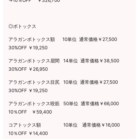
→
10
％
OFF
￥
326,700
◎ボトックス
アラガンボトックス額
10
単位
通常価格￥
27,500
30%OFF
￥
19,250
アラガンボトックス眉間
14
単位
通常価格￥
38,500
30%OFF
￥
26,950
アラガンボトックス目尻
10
単位
通常価格￥
27,500
30%OFF
￥
19,250
アラガンボトックス咬筋
50
単位
通常価格￥
66,000
10
％
OFF
￥
59,400
コアトックス額
10
単位 通常価格￥
16,000
10
％
OFF
￥
14,400