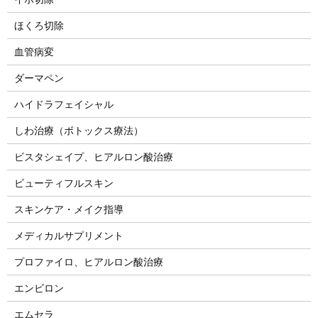
ほくろ切除
血管病変
ダーマペン
ハイドラフェイシャル
しわ治療（ボトックス療法）
ビスタシェイプ、ヒアルロン酸治療
ビューティフルスキン
スキンケア・メイク指導
メディカルサプリメント
プロファイロ、ヒアルロン酸治療
エンビロン
エムセラ