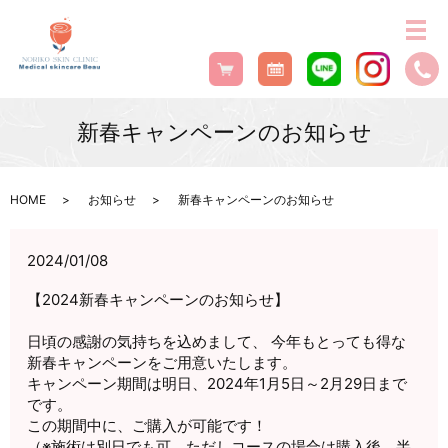
新春キャンペーンのお知らせ
HOME
お知らせ
新春キャンペーンのお知らせ
2024/01/08
【2024新春キャンペーンのお知らせ】
日頃の感謝の気持ちを込めまして、 今年もとっても得な
新春キャンペーンをご用意いたします。
キャンペーン期間は明日、2024年1月5日～2月29日まで
です。
この期間中に、ご購入が可能です！
（※施術は別日でも可、ただしコースの場合は購入後、半