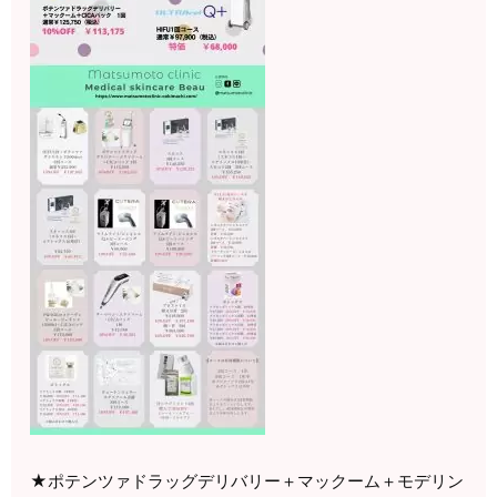
★ポテンツァドラッグデリバリー＋マックーム＋モデリン