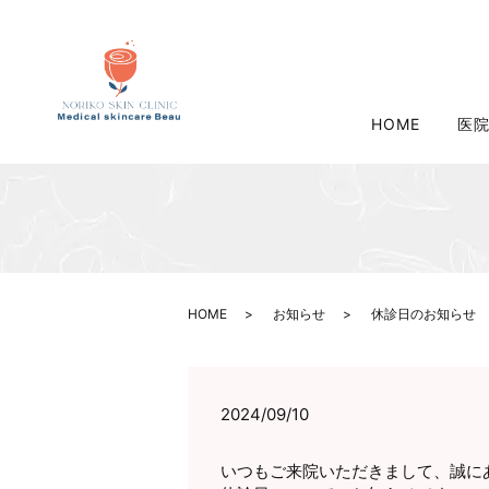
HOME
医
HOME
お知らせ
休診日のお知らせ
2024/09/10
いつもご来院いただきまして、誠に