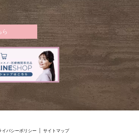
ちら
ライバシーポリシー
サイトマップ