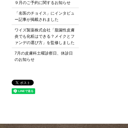
９月のご予約に関するお知らせ
「名医のチョイス」にインタビュ
ー記事が掲載されました
ワイズ製薬株式会社「脂漏性皮膚
炎でも化粧はできる？メイクとフ
ァンデの選び方」を監修しました
7月の皮膚科土曜診察日、休診日
のお知らせ