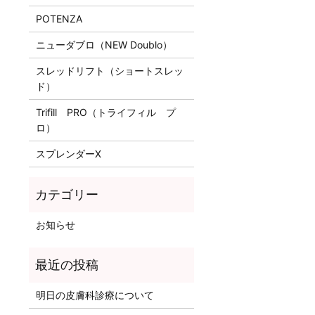
POTENZA
ニューダブロ（NEW Doublo）
スレッドリフト（ショートスレッ
ド）
Trifill PRO（トライフィル プ
ロ）
スプレンダーX
お知らせ
明日の皮膚科診療について