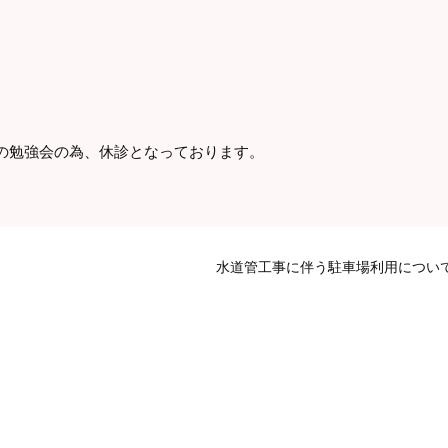
の勉強会の為、休診となっております。
水道管工事に伴う駐車場利用につい