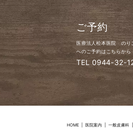
ご予約
医療法人松本医院 のり
へのご予約はこちらから
TEL
0944-32-1
HOME
医院案内
一般皮膚科