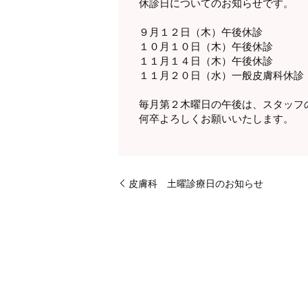
休診日についてのお知らせです。
９月１２日（木）午後休診
１０月１０日（木）午後休診
１１月１４日（木）午後休診
１１月２０日（水）一般皮膚科休診
毎月第２木曜日の午後は、スタッフ
何卒よろしくお願いいたします。
皮膚科 土曜診療日のお知らせ