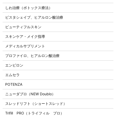
しわ治療（ボトックス療法）
ビスタシェイプ、ヒアルロン酸治療
ビューティフルスキン
スキンケア・メイク指導
メディカルサプリメント
プロファイロ、ヒアルロン酸治療
エンビロン
エムセラ
POTENZA
ニューダブロ（NEW Doublo）
スレッドリフト（ショートスレッド）
Trifill PRO（トライフィル プロ）