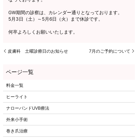
GW期間の診察は、カレンダー通りとなっております。
5月3日（土）～5月6日（火）まで休診です。
何卒よろしくお願いいたします。
皮膚科 土曜診療日のお知らせ
7月のご予約について
料金一覧
ヒーライト
ナローバンドUVB療法
外来小手術
巻き爪治療