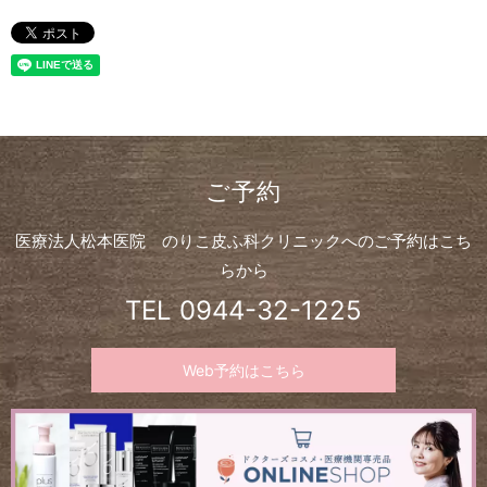
ご予約
医療法人松本医院 のりこ皮ふ科クリニックへのご予約はこち
らから
TEL
0944-32-1225
Web予約はこちら