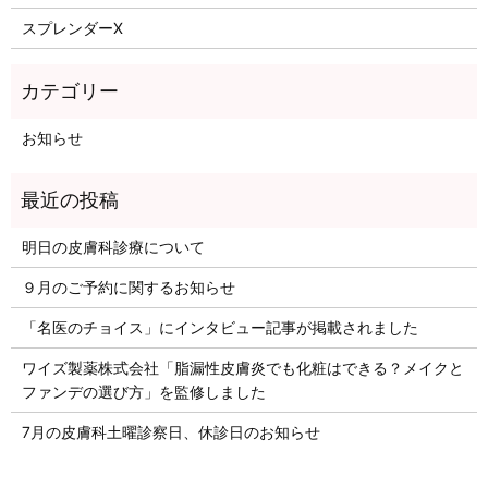
スプレンダーX
お知らせ
明日の皮膚科診療について
９月のご予約に関するお知らせ
「名医のチョイス」にインタビュー記事が掲載されました
ワイズ製薬株式会社「脂漏性皮膚炎でも化粧はできる？メイクと
ファンデの選び方」を監修しました
7月の皮膚科土曜診察日、休診日のお知らせ