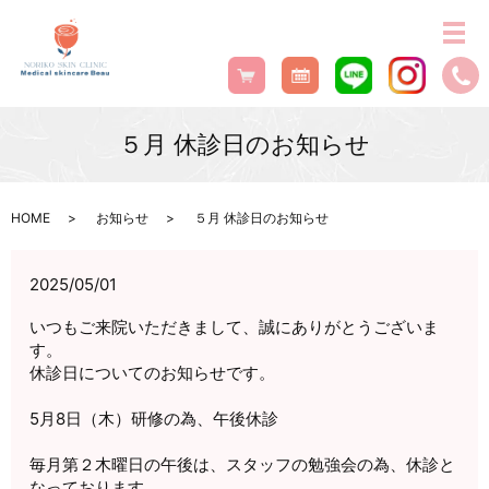
５月 休診日のお知らせ
HOME
お知らせ
５月 休診日のお知らせ
2025/05/01
いつもご来院いただきまして、誠にありがとうございま
す。
休診日についてのお知らせです。
5月8日（木）研修の為、午後休診
毎月第２木曜日の午後は、スタッフの勉強会の為、休診と
なっております。