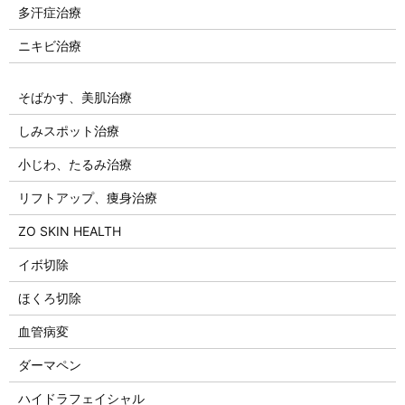
多汗症治療
ニキビ治療
そばかす、美肌治療
しみスポット治療
小じわ、たるみ治療
リフトアップ、痩身治療
ZO SKIN HEALTH
イボ切除
ほくろ切除
血管病変
ダーマペン
ハイドラフェイシャル