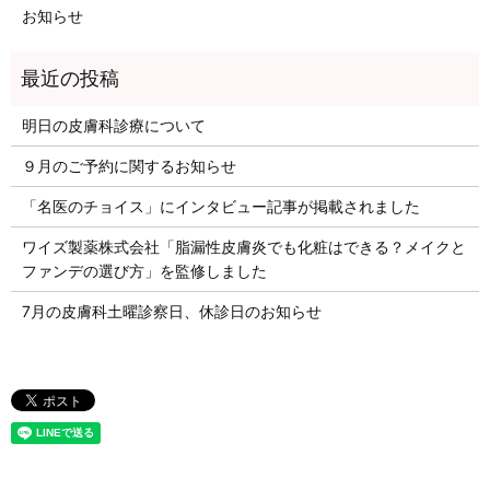
お知らせ
明日の皮膚科診療について
９月のご予約に関するお知らせ
「名医のチョイス」にインタビュー記事が掲載されました
ワイズ製薬株式会社「脂漏性皮膚炎でも化粧はできる？メイクと
ファンデの選び方」を監修しました
7月の皮膚科土曜診察日、休診日のお知らせ