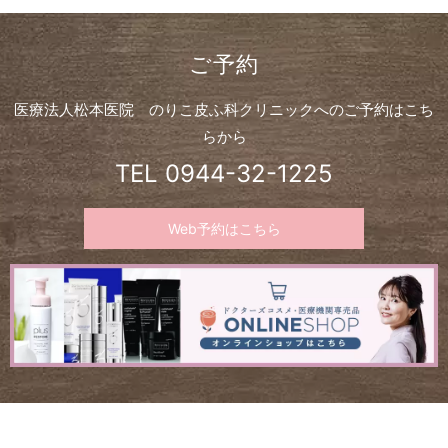
ご予約
医療法人松本医院 のりこ皮ふ科クリニックへのご予約はこち
らから
TEL
0944-32-1225
Web予約はこちら