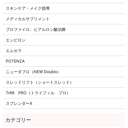
スキンケア・メイク指導
メディカルサプリメント
プロファイロ、ヒアルロン酸治療
エンビロン
エムセラ
POTENZA
ニューダブロ（NEW Doublo）
スレッドリフト（ショートスレッド）
Trifill PRO（トライフィル プロ）
スプレンダーX