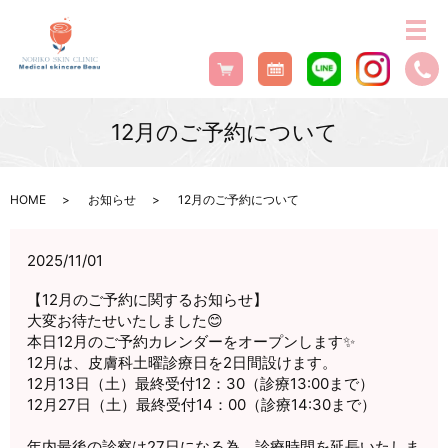
12月のご予約について
HOME
お知らせ
12月のご予約について
2025/11/01
【12月のご予約に関するお知らせ】
大変お待たせいたしました😊
本日12月のご予約カレンダーをオープンします✨
12月は、皮膚科土曜診療日を2日間設けます。
12月13日（土）最終受付12：30（診療13:00まで）
12月27日（土）最終受付14：00（診療14:30まで）
年内最後の診察は27日になる為、診療時間を延長いたしま