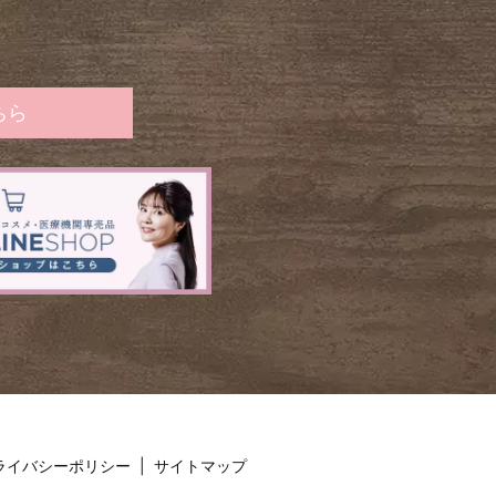
ちら
ライバシーポリシー
サイトマップ