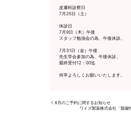
皮膚科診察日
7月25日（土）
休診日
7月9日（木）午後
スタッフ勉強会の為、午後休診。
7月31日（金）午後
先生学会参加の為、午後休診。
最終受付12：00迄
何卒よろしくお願いいたします。
8月のご予約に関するお知らせ
ワイズ製薬株式会社「脂漏