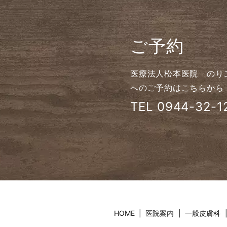
ご予約
医療法人松本医院 のり
へのご予約はこちらから
TEL
0944-32-1
HOME
医院案内
一般皮膚科