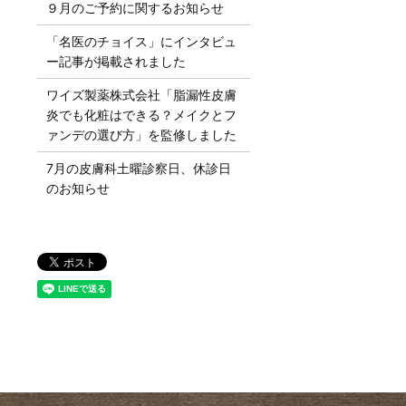
９月のご予約に関するお知らせ
「名医のチョイス」にインタビュ
ー記事が掲載されました
ワイズ製薬株式会社「脂漏性皮膚
炎でも化粧はできる？メイクとフ
ァンデの選び方」を監修しました
7月の皮膚科土曜診察日、休診日
のお知らせ