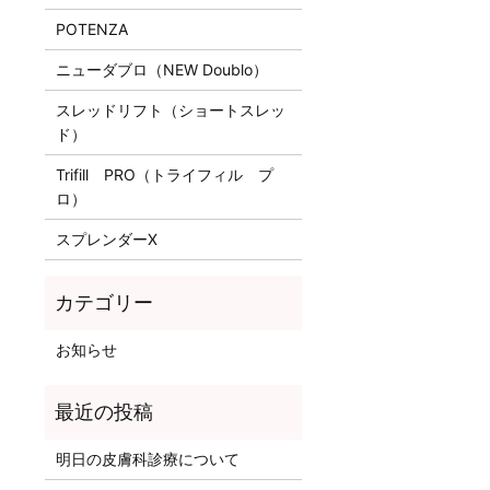
POTENZA
ニューダブロ（NEW Doublo）
スレッドリフト（ショートスレッ
ド）
Trifill PRO（トライフィル プ
ロ）
スプレンダーX
お知らせ
明日の皮膚科診療について