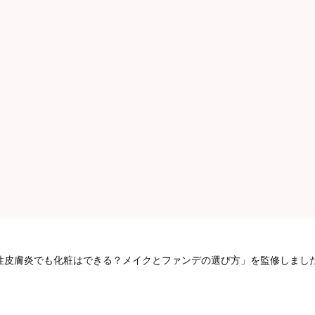
性皮膚炎でも化粧はできる？メイクとファンデの選び方」を監修しまし