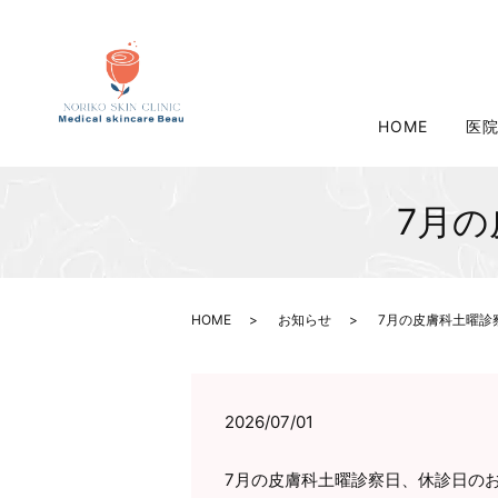
HOME
医
7月
HOME
お知らせ
7月の皮膚科土曜診
2026/07/01
7月の皮膚科土曜診察日、休診日の